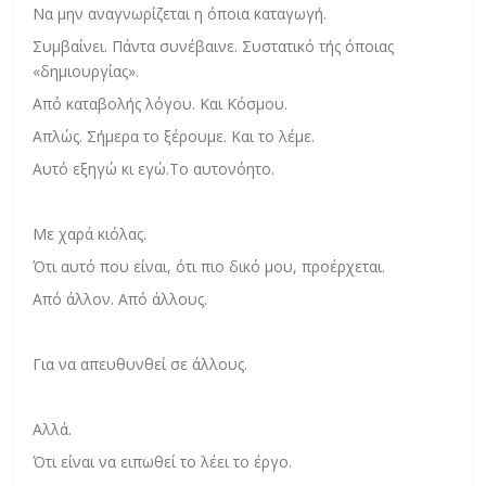
Να μην αναγνωρίζεται η όποια καταγωγή.
Συμβαίνει. Πάντα συνέβαινε. Συστατικό τής όποιας
«δημιουργίας».
Από καταβολής λόγου. Και Κόσμου.
Απλώς. Σήμερα το ξέρουμε. Και το λέμε.
Αυτό εξηγώ κι εγώ.Το αυτονόητο.
Με χαρά κιόλας.
Ότι αυτό που είναι, ότι πιο δικό μου, προέρχεται.
Από άλλον. Από άλλους.
Για να απευθυνθεί σε άλλους.
Αλλά.
Ότι είναι να ειπωθεί το λέει το έργο.