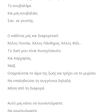
Το κουβαλάμε.
Και μας κουβαλάει.
Σαν- εκ γενετής.
Ο καθένας μας και διαφορετικό.
Άλλος Ποντίκι. Άλλος Πάνθηρας. Άλλος Φίδι…
Το δικό μου είναι Κυνηγόσκυλο.
Και Καρχαρίας,
Μαζί.
Οσφραίνεται το αίμα της ζωής και τρέχει να το μυρίσει.
Να επαληθεύσει τη συγγένεια δηλαδή.
Μέσα από τη διαφορά.
Αυτό μας κάνει να συναντιόμαστε.
Να ερωτευόμαστε.