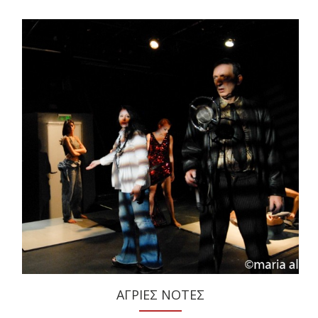
ΑΓΡΙΕΣ ΝΟΤΕΣ