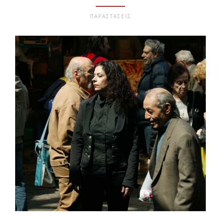
ΠΑΡΑΣΤΑΣΕΙΣ