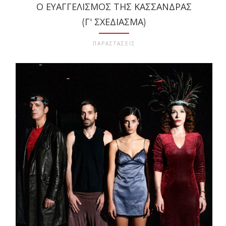
Ο ΕΥΑΓΓΕΛΙΣΜΌΣ ΤΗΣ ΚΑΣΣΆΝΔΡΑΣ
(Γ' ΣΧΕΔΊΑΣΜΑ)
ΠΑΡΑΣΤΑΣΕΙΣ