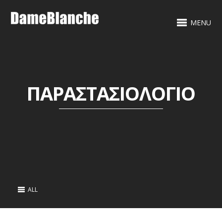
MENU
ΠΑΡΑΣΤΑΣΙΟΛΟΓΙΟ
ALL