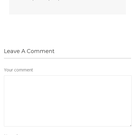
Leave A Comment
Your comment