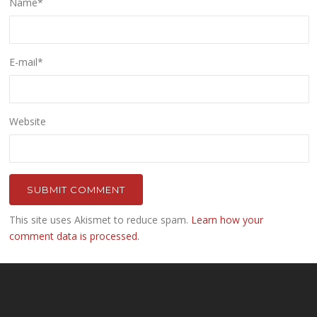
Name
*
E-mail
*
Website
This site uses Akismet to reduce spam.
Learn how your
comment data is processed.