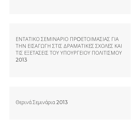
ΕΝΤΑΤΙΚΟ ΣΕΜΙΝΑΡΙΟ ΠΡOΕΤΟΙΜΑΣΙΑΣ ΓΙΑ
ΤΗΝ ΕΙΣΑΓΩΓΗ ΣΤΙΣ ΔΡΑΜΑΤΙΚΕΣ ΣΧΟΛΕΣ ΚΑΙ
ΤΙΣ ΕΞΕΤΑΣΕΙΣ ΤΟΥ ΥΠΟΥΡΓΕΙΟΥ ΠΟΛΙΤΙΣΜΟΥ
2013
Θερινά Σεμινάρια 2013