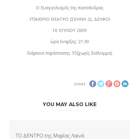
Ο Ευαγγελισμός της Κασσάνδρας
ΥΠΑΙΘΡΙΟ ΘΕΑΤΡΟ (ΣΚΗΝΗ 2), ΔΕΛΦΟΙ
10 ΙΟΥΛΙΟΥ 2009
ώρα έναρξης: 21:30
διάρκεια παράστασης: 55΄(χωρίς διάλειμμα)
SHARE
YOU MAY ALSO LIKE
ΤΟ ΔΕΝΤΡΟ της Μαρίας Λαϊνά