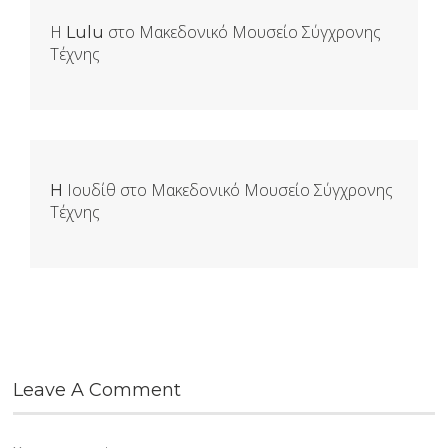
Η Lulu στο Μακεδονικό Μουσείο Σύγχρονης
Τέχνης
H Ιουδίθ στο Μακεδονικό Μουσείο Σύγχρονης
Τέχνης
Leave A Comment