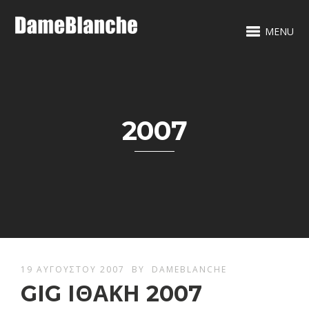
MENU
2007
19 ΑΥΓΟΎΣΤΟΥ 2007
BY
DAMEBLANCHE
GIG ΙΘΑΚΗ 2007