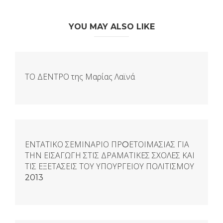
YOU MAY ALSO LIKE
ΤΟ ΔΕΝΤΡΟ της Μαρίας Λαϊνά
ΕΝΤΑΤΙΚΟ ΣΕΜΙΝΑΡΙΟ ΠΡOΕΤΟΙΜΑΣΙΑΣ ΓΙΑ
ΤΗΝ ΕΙΣΑΓΩΓΗ ΣΤΙΣ ΔΡΑΜΑΤΙΚΕΣ ΣΧΟΛΕΣ ΚΑΙ
ΤΙΣ ΕΞΕΤΑΣΕΙΣ ΤΟΥ ΥΠΟΥΡΓΕΙΟΥ ΠΟΛΙΤΙΣΜΟΥ
2013