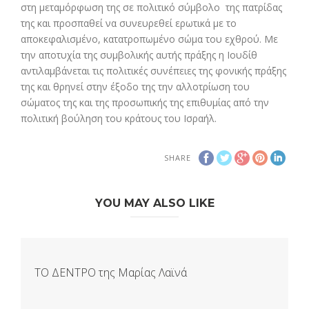
στη μεταμόρφωση της σε πολιτικό σύμβολο της πατρίδας
της και προσπαθεί να συνευρεθεί ερωτικά με το
αποκεφαλισμένο, κατατροπωμένο σώμα του εχθρού. Με
την αποτυχία της συμβολικής αυτής πράξης η Ιουδίθ
αντιλαμβάνεται τις πολιτικές συνέπειες της φονικής πράξης
της και θρηνεί στην έξοδο της την αλλοτρίωση του
σώματος της και της προσωπικής της επιθυμίας από την
πολιτική βούληση του κράτους του Ισραήλ.
SHARE
YOU MAY ALSO LIKE
ΤΟ ΔΕΝΤΡΟ της Μαρίας Λαϊνά