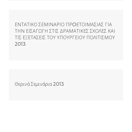
ΕΝΤΑΤΙΚΟ ΣΕΜΙΝΑΡΙΟ ΠΡOΕΤΟΙΜΑΣΙΑΣ ΓΙΑ
ΤΗΝ ΕΙΣΑΓΩΓΗ ΣΤΙΣ ΔΡΑΜΑΤΙΚΕΣ ΣΧΟΛΕΣ ΚΑΙ
ΤΙΣ ΕΞΕΤΑΣΕΙΣ ΤΟΥ ΥΠΟΥΡΓΕΙΟΥ ΠΟΛΙΤΙΣΜΟΥ
2013
Θερινά Σεμινάρια 2013