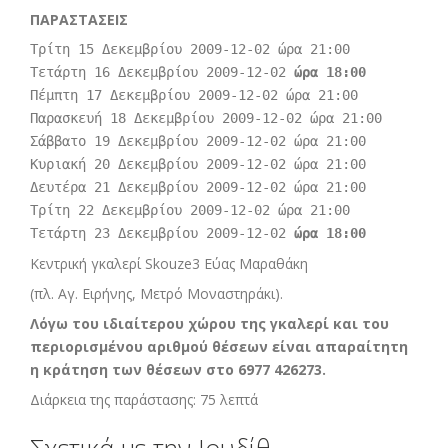
ΠΑΡΑΣΤΑΣΕΙΣ
Τρίτη 15 Δεκεμβρίου 2009-12-02 ώρα 21:00
Τετάρτη 16 Δεκεμβρίου 2009-12-02 
ώρα 18:00
Πέμπτη 17 Δεκεμβρίου 2009-12-02 ώρα 21:00
Παρασκευή 18 Δεκεμβρίου 2009-12-02 ώρα 21:00
Σάββατο 19 Δεκεμβρίου 2009-12-02 ώρα 21:00
Κυριακή 20 Δεκεμβρίου 2009-12-02 ώρα 21:00
Δευτέρα 21 Δεκεμβρίου 2009-12-02 ώρα 21:00
Τρίτη 22 Δεκεμβρίου 2009-12-02 ώρα 21:00
Τετάρτη 23 Δεκεμβρίου 2009-12-02 
ώρα 18:00
Κεντρική γκαλερί Skouze3 Εύας Μαραθάκη
(πλ. Αγ. Ειρήνης, Μετρό Μοναστηράκι).
Λόγω του ιδιαίτερου χώρου της γκαλερί και του
περιορισμένου αριθμού θέσεων είναι απαραίτητη
η κράτηση των θέσεων στο
6977 426273.
Διάρκεια της παράστασης: 75 λεπτά