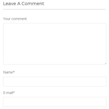
Leave A Comment
Your comment
Name
*
E-mail
*