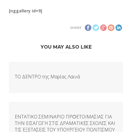
[nggallery id=9]
SHARE
YOU MAY ALSO LIKE
ΤΟ ΔΕΝΤΡΟ της Μαρίας Λαϊνά
ΕΝΤΑΤΙΚΟ ΣΕΜΙΝΑΡΙΟ ΠΡOΕΤΟΙΜΑΣΙΑΣ ΓΙΑ
ΤΗΝ ΕΙΣΑΓΩΓΗ ΣΤΙΣ ΔΡΑΜΑΤΙΚΕΣ ΣΧΟΛΕΣ ΚΑΙ
ΤΙΣ ΕΞΕΤΑΣΕΙΣ ΤΟΥ ΥΠΟΥΡΓΕΙΟΥ ΠΟΛΙΤΙΣΜΟΥ