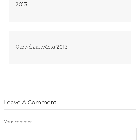
2013
Θερινά Σεμινάρια 2013
Leave A Comment
Your comment