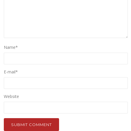
Name
*
E-mail
*
Website