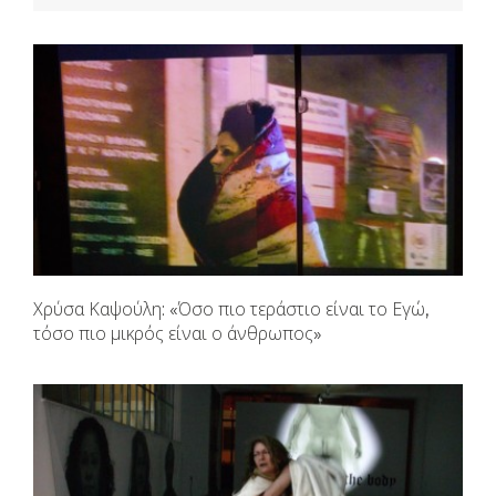
Χρύσα Καψούλη: «Όσο πιο τεράστιο είναι το Εγώ,
τόσο πιο μικρός είναι ο άνθρωπος»