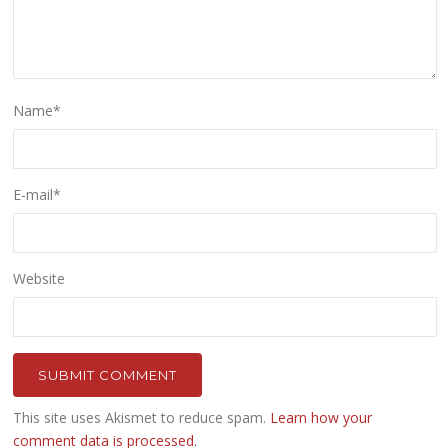
Name
*
E-mail
*
Website
This site uses Akismet to reduce spam.
Learn how your
comment data is processed.