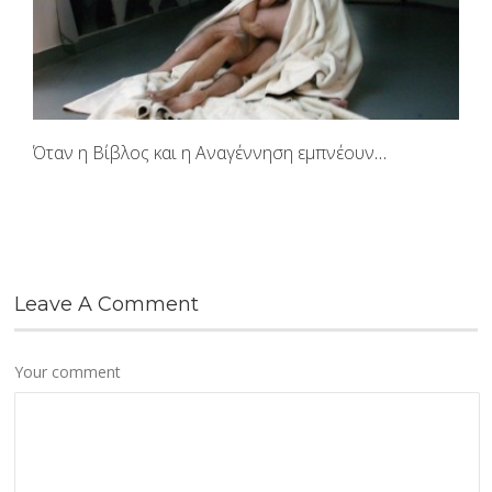
Όταν η Βίβλος και η Αναγέννηση εμπνέουν…
Leave A Comment
Your comment