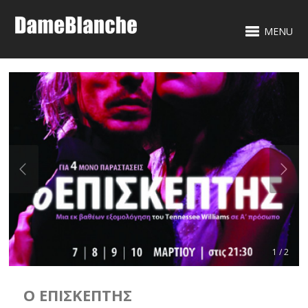
MENU
1 / 2
Ο ΕΠΙΣΚΈΠΤΗΣ