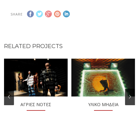
SHARE
RELATED PROJECTS
ΑΓΡΙΕΣ ΝΟΤΕΣ
ΥΛΙΚΌ ΜΉΔΕΙΑ