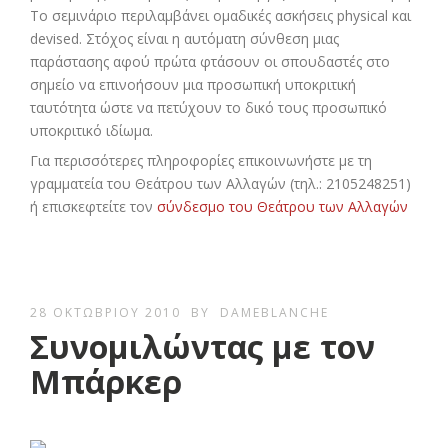
Το σεμινάριο περιλαμβάνει ομαδικές ασκήσεις physical και
devised. Στόχος είναι η αυτόματη σύνθεση μιας
παράστασης αφού πρώτα φτάσουν οι σπουδαστές στο
σημείο να επινοήσουν μια προσωπική υποκριτική
ταυτότητα ώστε να πετύχουν το δικό τους προσωπικό
υποκριτικό ιδίωμα.
Για περισσότερες πληροφορίες επικοινωνήστε με τη
γραμματεία του Θεάτρου των Αλλαγών (τηλ.: 2105248251)
ή επισκεφτείτε τον
σύνδεσμο του Θεάτρου των Αλλαγών
28 ΟΚΤΩΒΡΊΟΥ 2010
BY
DAMEBLANCHE
Συνομιλώντας με τον
Μπάρκερ