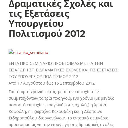
Δραματικές Σχολές και
τις Εξετάσεις
Υπουργείου
Πολιτισμού 2012
ΕΝΤΑΤΙΚΟ ΣΕΜΙΝΑΡΙΟ ΠΡOΕΤΟΙΜΑΣΙΑΣ ΓΙΑ ΤΗΝ
ΕΙΣΑΓΩΓΗ ΣΤΙΣ ΔΡΑΜΑΤΙΚΕΣ ΣΧΟΛΕΣ ΚΑΙ ΤΙΣ ΕΞΕΤΑΣΕΙΣ
ΤΟΥ ΥΠΟΥΡΓΕΙΟΥ ΠΟΛΙΤΙΣΜΟΥ 2012
Από 17 Αυγούστου έως 15 Σεπτεμβρίου 2012
Για τέταρτη χρονιά φέτος, μετά την επιτυχία των
συμμετεχόντων τα τρία προηγούμενα χρόνια (με μεγάλο
ποσοστό επιτυχίας εισαγωγής στις σχολές) η Χρύσα
Καψούλη, η Τζωρτζίνα Κακουδάκη και η Δέσποινα
Σιδηροπούλου διοργανώνουν το εντατικό σεμινάριο
προετοιμασίας για την εισαγωγή στις δραματικές σχολές