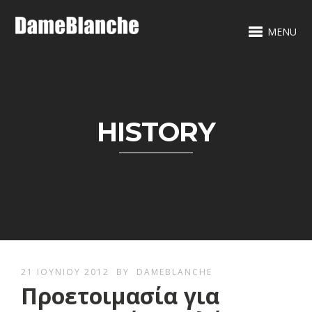
MENU
HISTORY
21 ΙΟΥΝΊΟΥ 2012
BY
DAMEBLANCHE
Προετοιμασία για