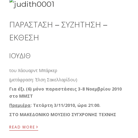
ΠΑΡΑΣΤΑΣΗ – ΣΥΖΗΤΗΣΗ –
ΕΚΘΕΣΗ
ΙΟΥΔΙΘ
του Χάουαρντ Μπάρκερ
(μετάφραση: Έλση Σακελλαρίδου)
Για έξι (6) μόνο παραστάσεις 3-8 Νοεμβρίου 2010
στο ΜΜΣΤ
Πρεμιέρα
: Τετάρτη 3/11/2010, ώρα 21:00.
ΣΤΟ ΜΑΚΕΔΟΝΙΚΟ ΜΟΥΣΕΙΟ ΣΥΓΧΡΟΝΗΣ ΤΕΧΝΗΣ
›
READ MORE