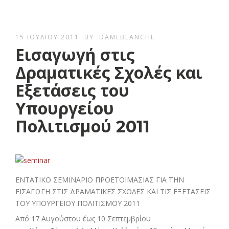
15 ΙΟΥΛΊΟΥ 2011
BY
DAMEBLANCHE
Εισαγωγή στις
Δραματικές Σχολές και
Εξετάσεις του
Υπουργείου
Πολιτισμού 2011
ΕΝΤΑΤΙΚΟ ΣΕΜΙΝΑΡΙΟ ΠΡOΕΤΟΙΜΑΣΙΑΣ ΓΙΑ ΤΗΝ
ΕΙΣΑΓΩΓΗ ΣΤΙΣ ΔΡΑΜΑΤΙΚΕΣ ΣΧΟΛΕΣ ΚΑΙ ΤΙΣ ΕΞΕΤΑΣΕΙΣ
ΤΟΥ ΥΠΟΥΡΓΕΙΟΥ ΠΟΛΙΤΙΣΜΟΥ 2011
Από 17 Αυγούστου έως 10 Σεπτεμβρίου