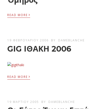
›
READ MORE
19 ΦΕΒΡΟΥΑΡΊΟΥ 2006
BY
DAMEBLANCHE
GIG ΙΘΑΚΗ 2006
›
READ MORE
19 ΜΑΡΤΊΟΥ 2005
BY
DAMEBLANCHE