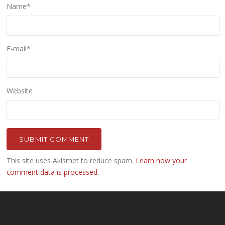
Name
*
E-mail
*
Website
This site uses Akismet to reduce spam.
Learn how your
comment data is processed.