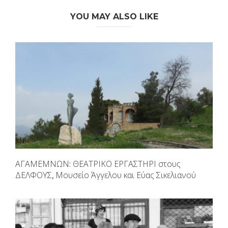
YOU MAY ALSO LIKE
ΑΓΑΜΕΜΝΩΝ: ΘΕΑΤΡΙΚΟ ΕΡΓΑΣΤΗΡΙ στους
ΔΕΛΦΟΥΣ, Μουσείο Άγγελου και Εύας Σικελιανού