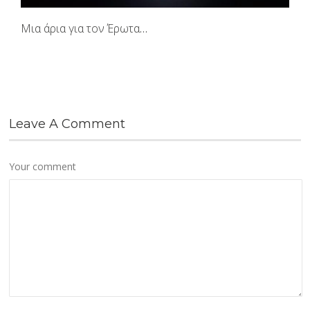
Μια άρια για τον Έρωτα…
Leave A Comment
Your comment