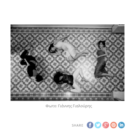
Φωτο: Γιάννης Γιαλούρης
SHARE