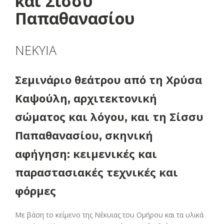
και Σίσσυ
Παπαθανασίου
ΝΕΚΥΙΑ
Σεμινάριο θεάτρου από τη Χρύσα
Καψούλη, αρχιτεκτονική
σώματος και λόγου, και τη Σίσσυ
Παπαθανασίου, σκηνική
αφήγηση: κειμενικές και
παραστασιακές τεχνικές και
φόρμες
Με βάση το κείμενο της Νέκυιας του Ομήρου και τα υλικά